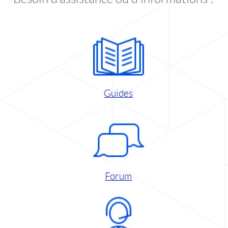
Guides
Forum